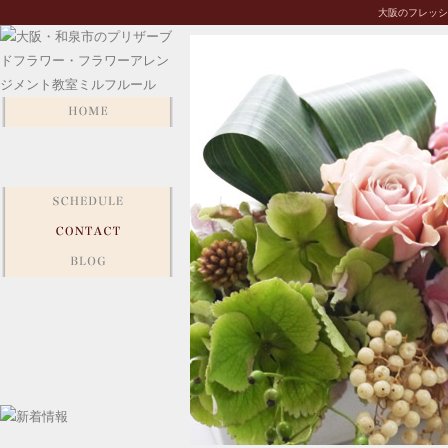
大阪のフレッシュ